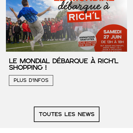
Le Mondial débarque à RICH’L
Shopping !
PLUS D'INFOS
Toutes les news