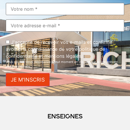
J'accepte de recevoir vos e-mails et confirme
avoir pris connaissance de votre politique de
confidentialité et mentions légales.
Vous pouvez vous désinscrire à tout moment en cliquant sur le lien présent
dans nos emails.
Enseignes