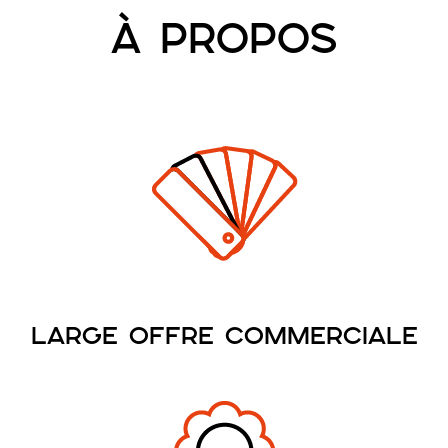
à propos
Large offre commerciale