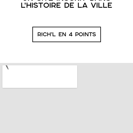
L'HISTOIRE DE LA VILLE
RICH'L EN 4 POINTS