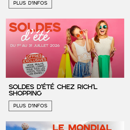
PLUS D'INFOS
SOLDES D’ÉTÉ chez RICH’L
Shopping
PLUS D'INFOS