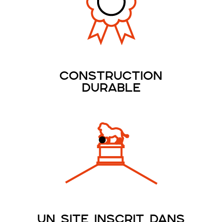
Construction
durable
UN SITE INSCRIT DANS