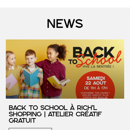
NEWS
Back to School à RICH’L
Shopping | Atelier créatif
gratuit