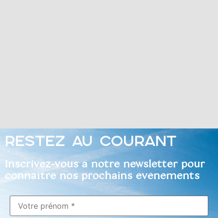
RESTEZ AU COURANT
Inscrivez-vous à notre newsletter pour
connaître nos prochains événements