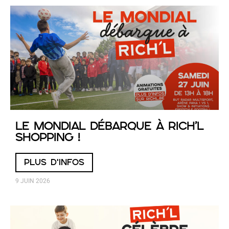
Le Mondial débarque à RICH’L
Shopping !
PLUS D'INFOS
9 JUIN 2026