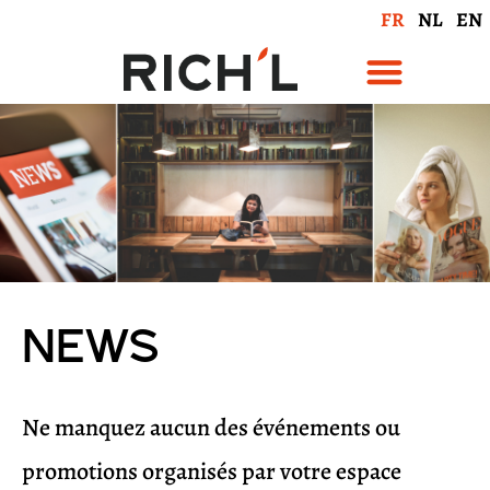
FR
NL
EN
News
Ne manquez aucun des événements ou
promotions organisés par votre espace