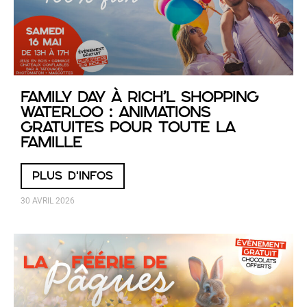
Family Day à RICH’L Shopping
Waterloo : animations
gratuites pour toute la
famille
PLUS D'INFOS
30 AVRIL 2026