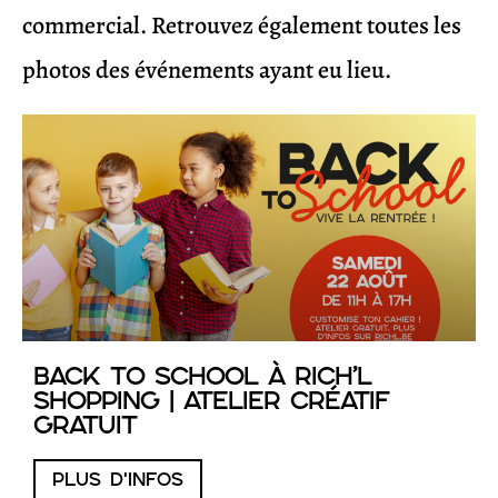
commercial. Retrouvez également toutes les
photos des événements ayant eu lieu.
Back to School à RICH’L
Shopping | Atelier créatif
gratuit
PLUS D'INFOS