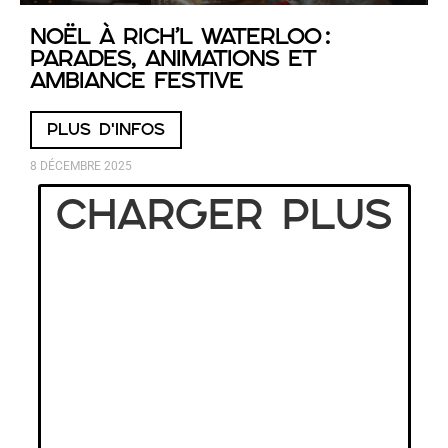
Noël à RICH’L Waterloo :
parades, animations et
ambiance festive
PLUS D'INFOS
8 DÉCEMBRE 2025
Charger plus