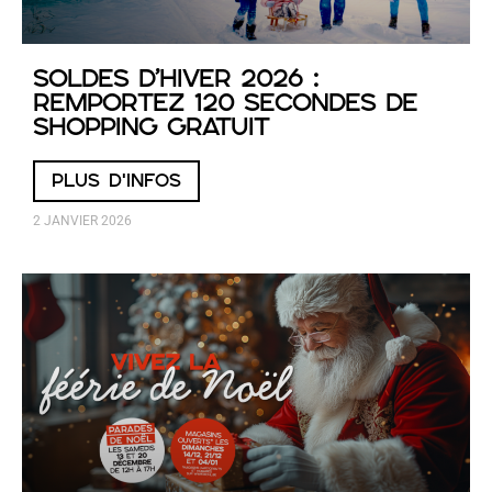
Soldes d’hiver 2026 :
remportez 120 secondes de
shopping gratuit
PLUS D'INFOS
2 JANVIER 2026