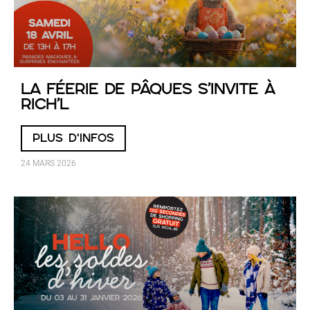
La Féerie de Pâques s’invite à
RICH’L
PLUS D'INFOS
24 MARS 2026