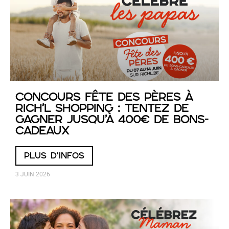
Concours Fête des Pères à
RICH’L Shopping : tentez de
gagner jusqu’à 400€ de bons-
cadeaux
PLUS D'INFOS
3 JUIN 2026