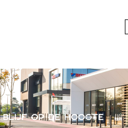
BLIJF OP DE HOOGTE