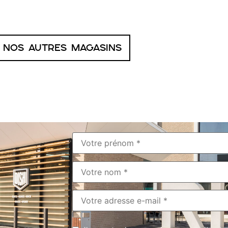
Nos autres magasins