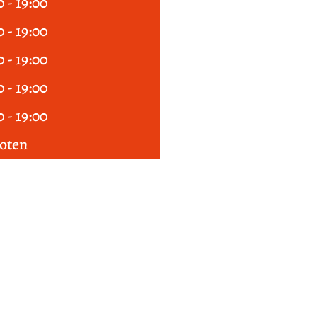
0 - 19:00
0 - 19:00
0 - 19:00
0 - 19:00
0 - 19:00
oten