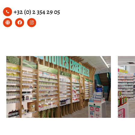
+32 (0) 2 354 29 05