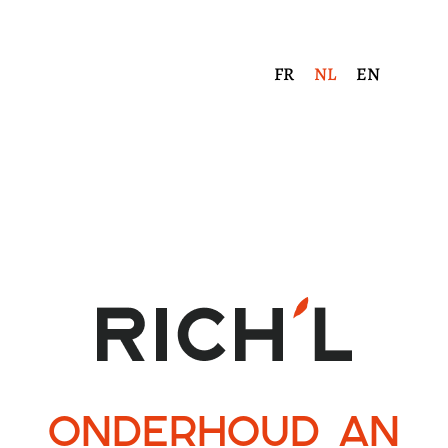
FR
NL
EN
Onderhoud an