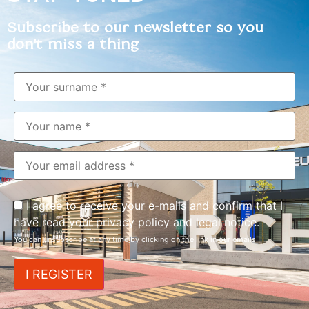
Subscribe to our newsletter so you
don't miss a thing
I agree to receive your e-mails and confirm that I
have read your privacy policy and legal notice.
You can unsubscribe at any time by clicking on the link in our emails.