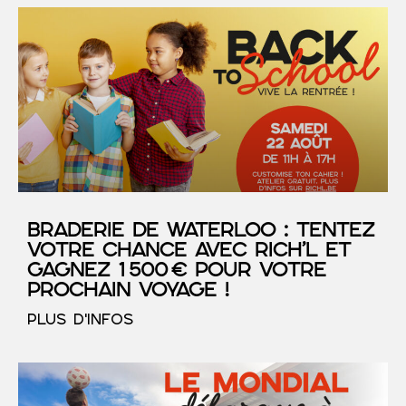
Braderie de Waterloo : tentez
votre chance avec RICH’L et
gagnez 1 500 € pour votre
prochain voyage !
PLUS D'INFOS