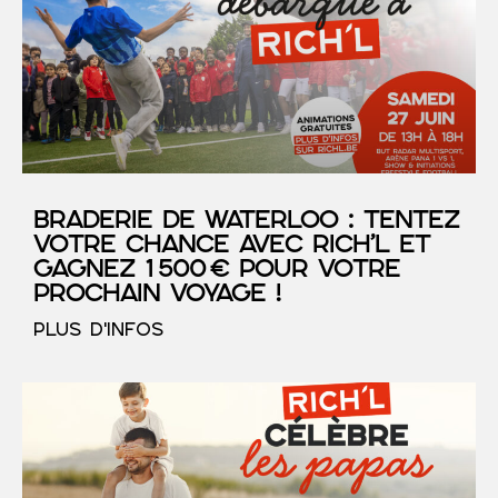
Braderie de Waterloo : tentez
votre chance avec RICH’L et
gagnez 1 500 € pour votre
prochain voyage !
PLUS D'INFOS