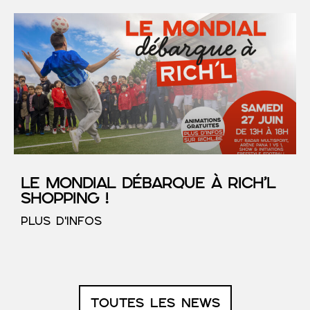
Le Mondial débarque à RICH’L
Shopping !
PLUS D'INFOS
TOUTES LES NEWS