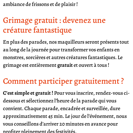
ambiance de frissons et de plaisir !
Grimage gratuit : devenez une
créature fantastique
En plus des parades, nos maquilleurs seront présents tout
au long de la journée pour transformer vos enfants en
monstres, sorcières et autres créatures fantastiques. Le
grimage est entièrement
gratuit
et ouvert à tous !
Comment participer gratuitement ?
C’est simple et gratuit !
Pour vous inscrire, rendez-vous ci-
dessous et sélectionnez l’heure de la parade qui vous
convient. Chaque parade, encadrée et surveillée, dure
approximativement 45 min. Le jour de l’événement, nous
vous conseillons d’arriver 20 minutes en avance pour
profiter pleinement des festivités.