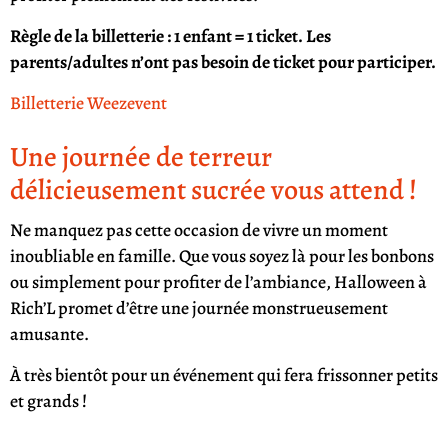
Règle de la billetterie : 1 enfant = 1 ticket. Les
parents/adultes n’ont pas besoin de ticket pour participer.
Billetterie Weezevent
Une journée de terreur
délicieusement sucrée vous attend !
Ne manquez pas cette occasion de vivre un moment
inoubliable en famille. Que vous soyez là pour les bonbons
ou simplement pour profiter de l’ambiance, Halloween à
Rich’L promet d’être une journée monstrueusement
amusante.
À très bientôt pour un événement qui fera frissonner petits
et grands !