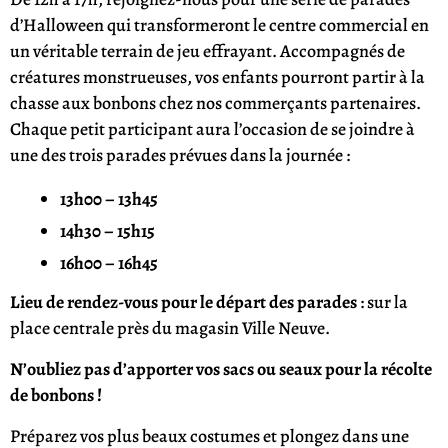
d’Halloween qui transformeront le centre commercial en
un véritable terrain de jeu effrayant. Accompagnés de
créatures monstrueuses, vos enfants pourront partir à la
chasse aux bonbons chez nos commerçants partenaires.
Chaque petit participant aura l’occasion de se joindre à
une des trois parades prévues dans la journée :
13h00 – 13h45
14h30 – 15h15
16h00 – 16h45
Lieu de rendez-vous pour le départ des parades
: sur la
place centrale près du magasin Ville Neuve.
N’oubliez pas d’apporter vos sacs ou seaux pour la récolte
de bonbons !
Préparez vos plus beaux costumes et plongez dans une