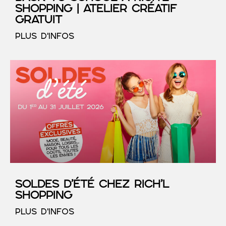
Shopping | Atelier créatif
gratuit
PLUS D'INFOS
SOLDES D’ÉTÉ chez RICH’L
Shopping
PLUS D'INFOS