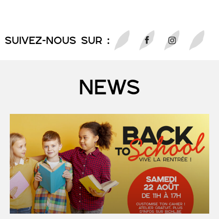
SUIVEZ-NOUS sur :
NEWS