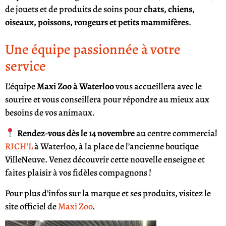
de jouets et de produits de soins pour
chats, chiens,
oiseaux, poissons, rongeurs et petits mammifères
.
Une équipe passionnée à votre
service
L’équipe
Maxi Zoo à Waterloo
vous accueillera avec le
sourire et vous conseillera pour répondre au mieux aux
besoins de vos animaux.
Rendez-vous dès le 14 novembre
au centre commercial
RICH’L
à Waterloo, à la place de l’ancienne boutique
VilleNeuve. Venez découvrir cette nouvelle enseigne et
faites plaisir à vos fidèles compagnons !
Pour plus d’infos sur la marque et ses produits, visitez le
site officiel de
Maxi Zoo
.