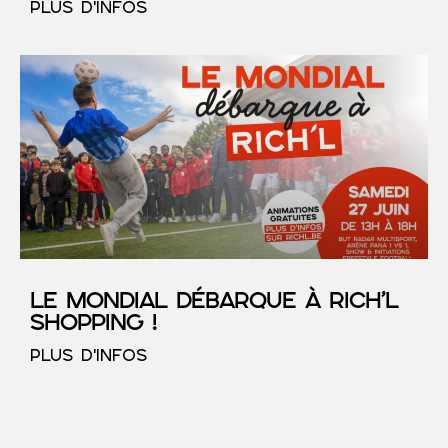
PLUS D'INFOS
Le Mondial débarque à RICH’L
Shopping !
PLUS D'INFOS