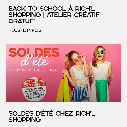
Back to School à RICH’L
Shopping | Atelier créatif
gratuit
PLUS D'INFOS
SOLDES D’ÉTÉ chez RICH’L
Shopping