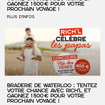
gagnez 1 500 € pour votre
prochain voyage !
PLUS D'INFOS
Braderie de Waterloo : tentez
votre chance avec RICH’L et
gagnez 1 500 € pour votre
prochain voyage !