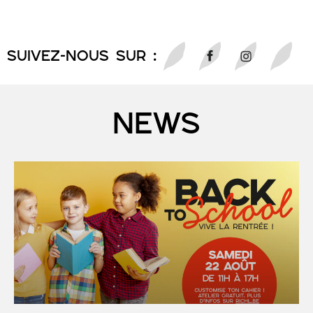
SUIVEZ-NOUS sur :
NEWS