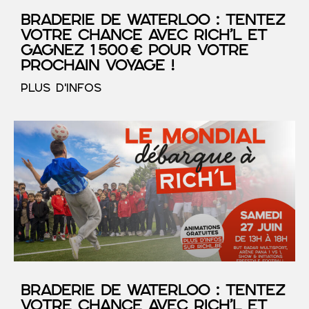
Braderie de Waterloo : tentez
votre chance avec RICH’L et
gagnez 1 500 € pour votre
prochain voyage !
PLUS D'INFOS
Braderie de Waterloo : tentez
votre chance avec RICH’L et