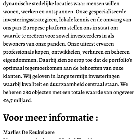
dynamische stedelijke locaties waar mensen willen
wonen, werken en ontspannen. Onze gespecialiseerde
investeringsstrategieën, lokale kennis en de omvang van
ons pan-Europese platform stellen ons in staat om
waarde te creëren voor zowel investeerders in als
bewoners van onze panden. Onze uiterst ervaren
professionals kopen, ontwikkelen, verhuren en beheren
eigendommen. Daarbij zien ze erop toe dat de portfolio’s
optimaal tegemoetkomen aan de behoeften van onze
klanten. Wij geloven in lange termijn investeringen
waarbij kwaliteit en duurzaamheid centraal staan. We
beheren 280 objecten met een totale waarde van ongeveer
€6,7 miljard.
Voor meer informatie :
Marlies De Keukelaere