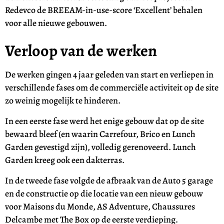
Redevco de BREEAM-in-use-score ‘Excellent’ behalen
voor alle nieuwe gebouwen.
Verloop van de werken
De werken gingen 4 jaar geleden van start en verliepen in
verschillende fases om de commerciële activiteit op de site
zo weinig mogelijk te hinderen.
In een eerste fase werd het enige gebouw dat op de site
bewaard bleef (en waarin Carrefour, Brico en Lunch
Garden gevestigd zijn), volledig gerenoveerd. Lunch
Garden kreeg ook een dakterras.
In de tweede fase volgde de afbraak van de Auto 5 garage
en de constructie op die locatie van een nieuw gebouw
voor Maisons du Monde, AS Adventure, Chaussures
Delcambe met The Box op de eerste verdieping.