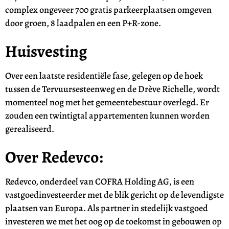
complex ongeveer 700 gratis parkeerplaatsen omgeven
door groen, 8 laadpalen en een P+R-zone.
Huisvesting
Over een laatste residentiële fase, gelegen op de hoek
tussen de Tervuursesteenweg en de Drève Richelle, wordt
momenteel nog met het gemeentebestuur overlegd. Er
zouden een twintigtal appartementen kunnen worden
gerealiseerd.
Over Redevco:
Redevco, onderdeel van COFRA Holding AG, is een
vastgoedinvesteerder met de blik gericht op de levendigste
plaatsen van Europa. Als partner in stedelijk vastgoed
investeren we met het oog op de toekomst in gebouwen op